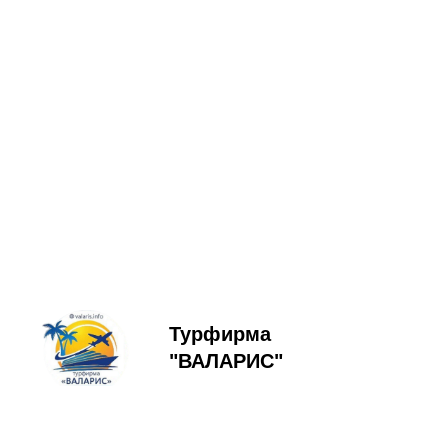
Турфирма
"ВАЛАРИС"