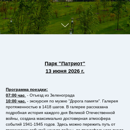
Парк "Патриот"
13 июня 2026 г.
Программа поездки:
07:00 час
.
- Отъезд из Зеленограда
10:00 час.
- экскурсия по музею "Дорога памяти". Галерея
протяженностью в 1418 шагов. В галерее рассказана
подробная история каждого дня Великой Отечественной
войны, создана максимально достоверная атмосфера
событий 1941-1945 годов. Здесь можно пережить путь от