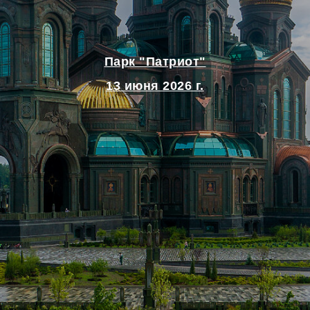
Парк "Патриот"
13 июня 2026 г.