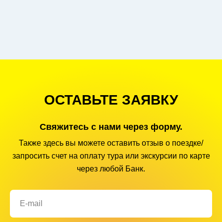
ОСТАВЬТЕ ЗАЯВКУ
Свяжитесь с нами через форму.
Также здесь вы можете оставить отзыв о поездке/
запросить счет на оплату тура или экскурсии по карте
через любой Банк.
E-mail