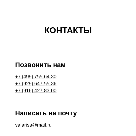
КОНТАКТЫ
Позвонить нам
+7 (499) 755-64-30
+7 (929) 647-55-36
+7 (916) 427-83-00
Написать на почту
valarisa@mail.ru