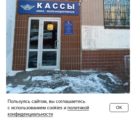
Пользуясь сайтом, вы соглашаетесь
с использованием cookies и
политикой
OK
конфиденциальности
МЫ НА КАРТЕ: