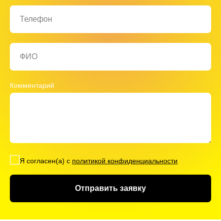
Телефон
ФИО
Комментарий
Я согласен(а) с
политикой конфиденциальности
Отправить заявку