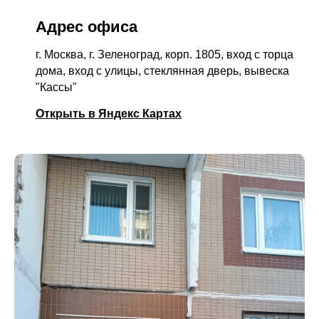
Адрес офиса
г. Москва, г. Зеленоград, корп. 1805, вход с торца
дома, вход с улицы, стеклянная дверь, вывеска
"Кассы"
Открыть в Яндекс Картах