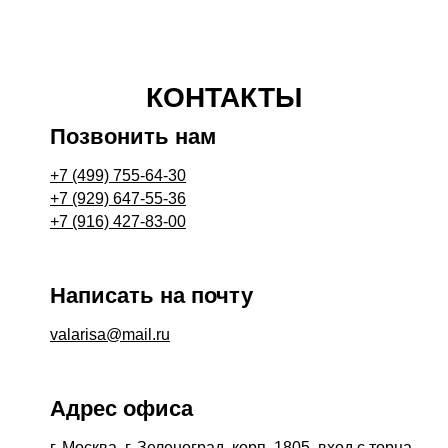
КОНТАКТЫ
Позвонить нам
+7 (499) 755-64-30
+7 (929) 647-55-36
+7 (916) 427-83-00
Написать на почту
valarisa@mail.ru
Адрес офиса
г. Москва, г. Зеленоград, корп. 1805, вход с торца