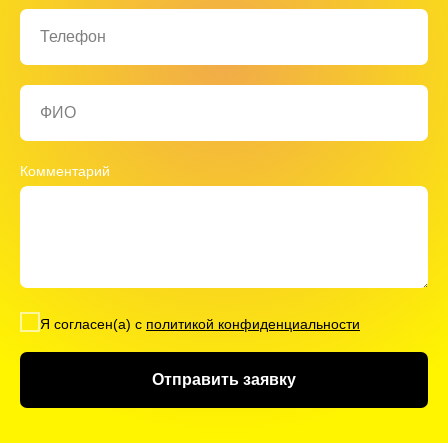
Телефон
ФИО
Комментарий
Я согласен(а) с
политикой конфиденциальности
Отправить заявку