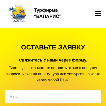
ОСТАВЬТЕ ЗАЯВКУ
Свяжитесь с нами через форму.
Также здесь вы можете оставить отзыв о поездке/
запросить счет на оплату тура или экскурсии по карте
через любой Банк.
E-mail