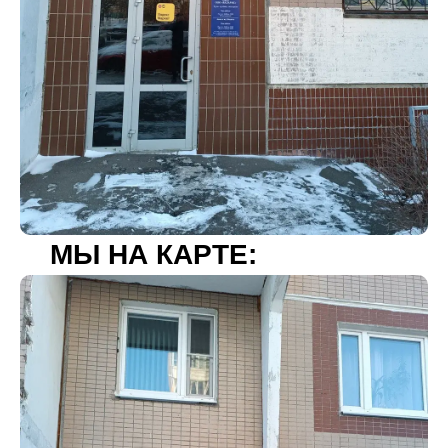
МЫ НА КАРТЕ: