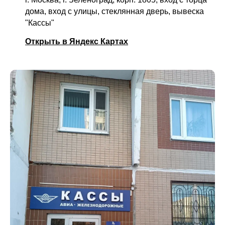
дома, вход с улицы, стеклянная дверь, вывеска
"Кассы"
Открыть в Яндекс Картах