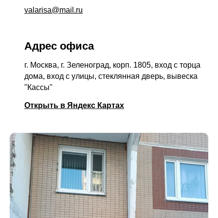
valarisa@mail.ru
Адрес офиса
г. Москва, г. Зеленоград, корп. 1805, вход с торца
дома, вход с улицы, стеклянная дверь, вывеска
"Кассы"
Открыть в Яндекс Картах