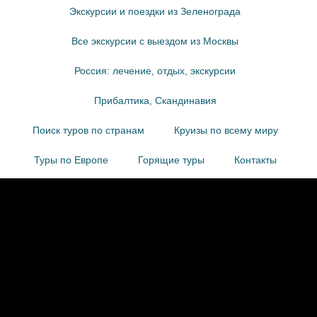
Экскурсии и поездки из Зеленограда
Все экскурсии с выездом из Москвы
Россия: лечение, отдых, экскурсии
Прибалтика, Скандинавия
Поиск туров по странам
Круизы по всему миру
Туры по Европе
Горящие туры
Контакты