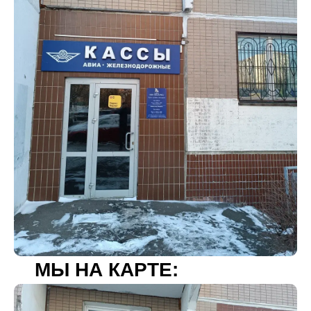
МЫ НА КАРТЕ: