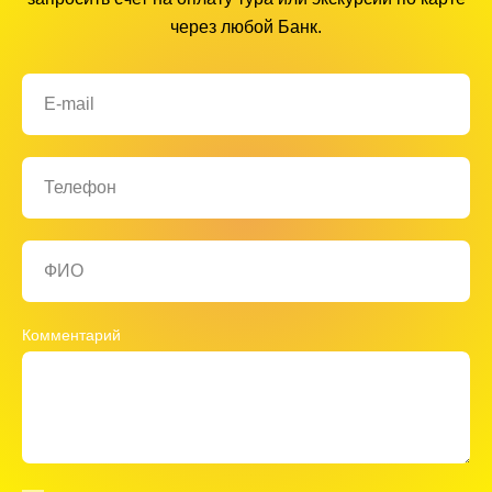
через любой Банк.
E-mail
Телефон
ФИО
Комментарий