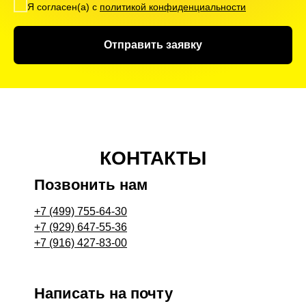
Я согласен(а) с
политикой конфиденциальности
Отправить заявку
КОНТАКТЫ
Позвонить нам
+7 (499) 755-64-30
+7 (929) 647-55-36
+7 (916) 427-83-00
Написать на почту